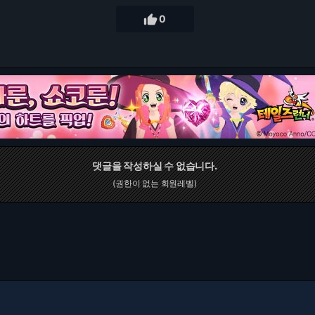

0
댓글을 작성하실 수 없습니다.
(권한이 없는 회원레벨)