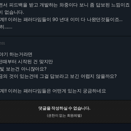
면서 피드백을 받고 개발하는 와중이다 보니 좀 답보된 느낌이죠
이 없습니다.
!! 이러는 패러다임들이 90 년대 이미 다 나왔던것들이죠...
.....
2:01
 이야기 하는거라면
전때부터 시작된 건 맞지만
 빛 보는건 아니잖아요?
금의 것이 있는건데 그걸 답보라고 보긴 어렵지 않을까요?
계!! 이러는 패러다임들은 어떤게 있는지 궁금하네요
댓글을 작성하실 수 없습니다.
(권한이 없는 회원레벨)