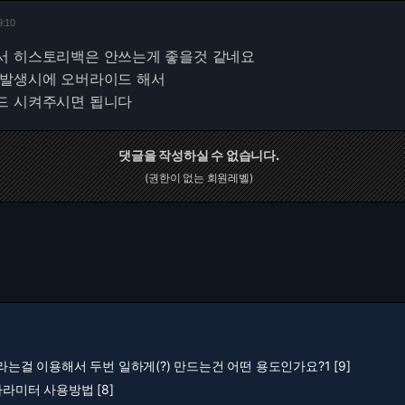
9:10
서 히스토리백은 안쓰는게 좋을것 같네요
 발생시에 오버라이드 해서
드 시켜주시면 됩니다
댓글을 작성하실 수 없습니다.
(권한이 없는 회원레벨)
이라는걸 이용해서 두번 일하게(?) 만드는건 어떤 용도인가요?1 [9]
파라미터 사용방법 [8]