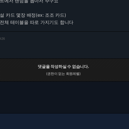
스트에서 랜덤을 뽑아서 주구요
 카드 몇장 배정(ex: 조조 카드)
 전체 테이블을 따로 가지기도 합니다
9:26
댓글을 작성하실 수 없습니다.
(권한이 없는 회원레벨)