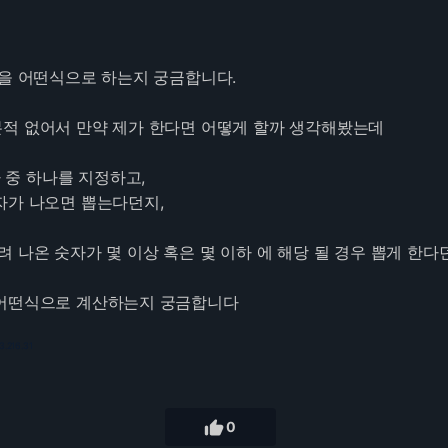
산을 어떤식으로 하는지 궁금합니다.
적 없어서 만약 제가 한다면 어떻게 할까 생각해봤는데
자 중 하나를 지정하고,
자가 나오면 뽑는다던지,
 나온 숫자가 몇 이상 혹은 몇 이하 에 해당 될 경우 뽑게 한다던
 어떤식으로 계산하는지 궁금합니다
3.216.31

0