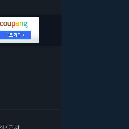
방식이군요!